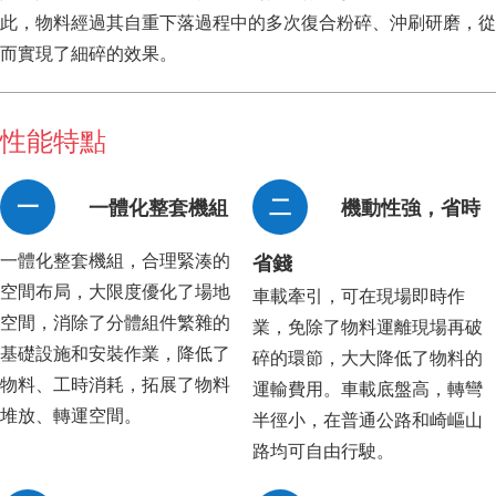
此，物料經過其自重下落過程中的多次復合粉碎、沖刷研磨，從
而實現了細碎的效果。
性能特點
一
二
一體化整套機組
機動性強，省時
一體化整套機組，合理緊湊的
省錢
空間布局，大限度優化了場地
車載牽引，可在現場即時作
空間，消除了分體組件繁雜的
業，免除了物料運離現場再破
基礎設施和安裝作業，降低了
碎的環節，大大降低了物料的
物料、工時消耗，拓展了物料
運輸費用。車載底盤高，轉彎
堆放、轉運空間。
半徑小，在普通公路和崎嶇山
路均可自由行駛。