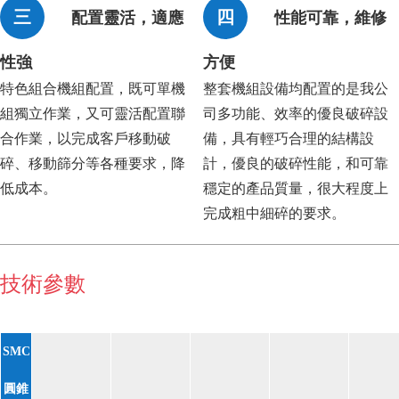
三
四
配置靈活，適應
性能可靠，維修
性強
方便
特色組合機組配置，既可單機
整套機組設備均配置的是我公
組獨立作業，又可靈活配置聯
司多功能、效率的優良破碎設
合作業，以完成客戶移動破
備，具有輕巧合理的結構設
碎、移動篩分等各種要求，降
計，優良的破碎性能，和可靠
低成本。
穩定的產品質量，很大程度上
完成粗中細碎的要求。
技術參數
SMC
圓錐