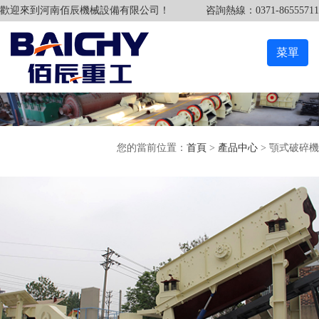
歡迎來到河南佰辰機械設備有限公司！
咨詢熱線：0371-86555711
菜單
您的當前位置：
首頁
>
產品中心
> 顎式破碎機