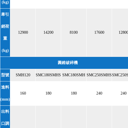
(kg)
牽引
銷荷
12900
14200
8100
17600
1280
重
(kg)
圓錐破碎機
型號
SMH120
SMC180SMHS
SMC180SMH
SMC250SMHS
SMC250
進料
160
180
180
240
240
(mm)
出料
口調