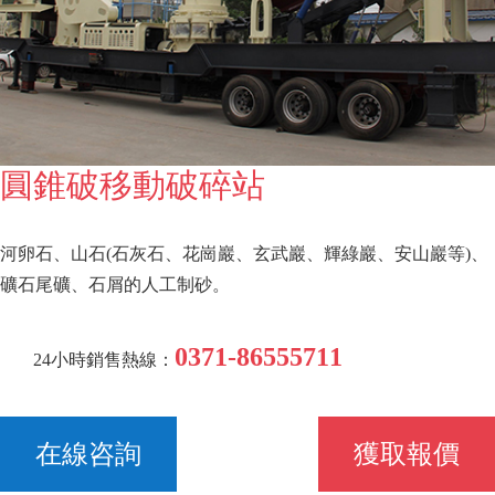
圓錐破移動破碎站
河卵石、山石(石灰石、花崗巖、玄武巖、輝綠巖、安山巖等)、
礦石尾礦、石屑的人工制砂。
0371-86555711
24小時銷售熱線：
在線咨詢
獲取報價