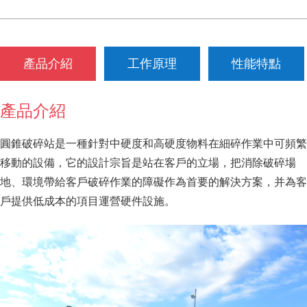
產品介紹
工作原理
性能特點
產品介紹
圓錐破碎站是一種針對中硬度和高硬度物料在細碎作業中可頻繁
移動的設備，它的設計宗旨是站在客戶的立場，把消除破碎場
地、環境帶給客戶破碎作業的障礙作為首要的解決方案，并為客
戶提供低成本的項目運營硬件設施。